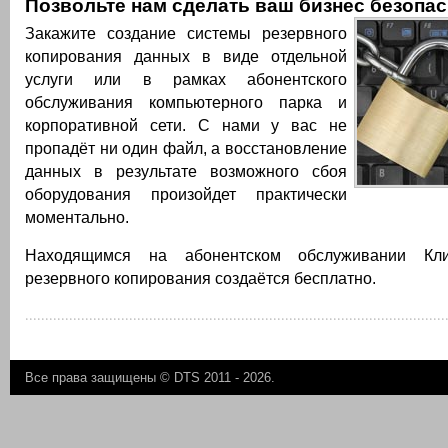
Позвольте нам сделать ваш бизнес безопа
Закажите создание системы резервного
копирования данных в виде отдельной
услуги или в рамках абонентского
обслуживания компьютерного парка и
корпоративной сети. С нами у вас не
пропадёт ни один файл, а восстановление
данных в результате возможного сбоя
оборудования произойдет практически
моментально.
Находящимся на абонентском обслуживании Кли
резервного копирования создаётся бесплатно.
Все права защищены ©
DTS 2011 - 2026
.