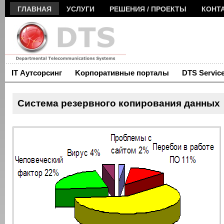
ГЛАВНАЯ
УСЛУГИ
РЕШЕНИЯ / ПРОЕКТЫ
КОНТ
IT Аутсорсинг
Kорпоративные порталы
DTS Servic
Система резервного копирования данных