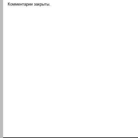
Комментарии закрыты.