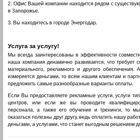
2. Офис Вашей компании находится рядом с существу
в Запорожье.
3. Вы находитесь в городе Энергодар.
Услуга за услугу!
Мы всегда заинтересованы в эффективности совместн
наша компания динамично развивается, что требует 
материального, рекламного и другого обеспечения. 
измеряется деньгами, то всем нашим клиентам и пар
предложить самые разнообразные варианты оплаты.
Если Вы предоставляете рекламные услуги, услуги тип
центров, или если же вы проводите квалифицир
персонала, а также его обучение и тренинги, то м
оказаться полезны друг другу, ведь оплатить нашу рабо
деньгами, а услугами, что станет выгодным решением д